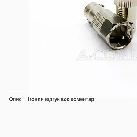
Опис
Новий відгук або коментар