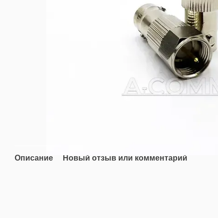
Описание
Новый отзыв или комментарий