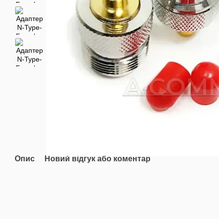
Опис
Новий відгук або коментар