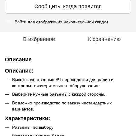
Сообщить, когда появится
Войти
для отображения накопительной скидки
%
В избранное
К сравнению
Описание
Описание:
Высококачественные ВЧ-переходники для радио и
контрольно-измерительного оборудования.
Выберите нужные разъемы с каждой стороны.
Возможно производство по заказу нестандартных
вариантов.
Характеристики:
Разъемы: по выбору
Материал корпуса: Латунь