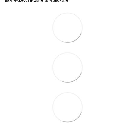
вам нужно. Пишите или звоните.