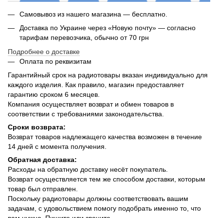
Самовывоз из нашего магазина — бесплатно.
Доставка по Украине через «Новую почту» — согласно
тарифам перевозчика, обычно от 70 грн
Подробнее о доставке
Оплата по реквизитам
Гарантийный срок на радиотовары вказан индивидуально для
каждого изделия. Как правило, магазин предоставляет
гарантию сроком 6 месяцев.
Компания осуществляет возврат и обмен товаров в
соответствии с требованиями законодательства.
Сроки возврата:
Возврат товаров надлежащего качества возможен в течение
14 дней с момента получения.
Обратная доставка:
Расходы на обратную доставку несёт покупатель.
Возврат осуществляется тем же способом доставки, которым
товар был отправлен.
Поскольку радиотовары должны соответствовать вашим
задачам, с удовольствием помогу подобрать именно то, что