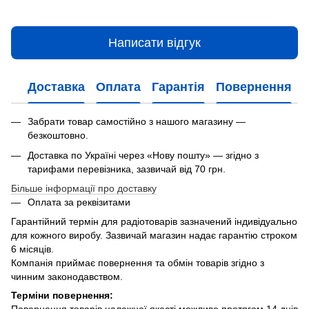
Написати відгук
Доставка
Оплата
Гарантія
Повернення
Забрати товар самостійно з нашого магазину —
безкоштовно.
Доставка по Україні через «Нову пошту» — згідно з
тарифами перевізника, зазвичай від 70 грн.
Більше інформації про доставку
Оплата за реквізитами
Гарантійний термін для радіотоварів зазначений індивідуально
для кожного виробу. Зазвичай магазин надає гарантію строком
6 місяців.
Компанія приймає повернення та обмін товарів згідно з
чинним законодавством.
Терміни повернення: