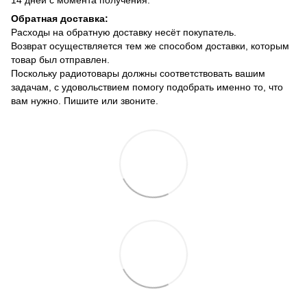
14 дней с момента получения.
Обратная доставка:
Расходы на обратную доставку несёт покупатель.
Возврат осуществляется тем же способом доставки, которым
товар был отправлен.
Поскольку радиотовары должны соответствовать вашим
задачам, с удовольствием помогу подобрать именно то, что
вам нужно. Пишите или звоните.