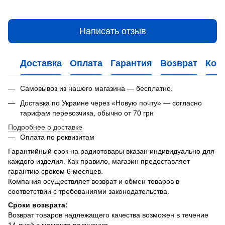
Написать отзыв
Доставка
Оплата
Гарантия
Возврат
Кон
Самовывоз из нашего магазина — бесплатно.
Доставка по Украине через «Новую почту» — согласно
тарифам перевозчика, обычно от 70 грн
Подробнее о доставке
Оплата по реквизитам
Гарантийный срок на радиотовары вказан индивидуально для
каждого изделия. Как правило, магазин предоставляет
гарантию сроком 6 месяцев.
Компания осуществляет возврат и обмен товаров в
соответствии с требованиями законодательства.
Сроки возврата:
Возврат товаров надлежащего качества возможен в течение