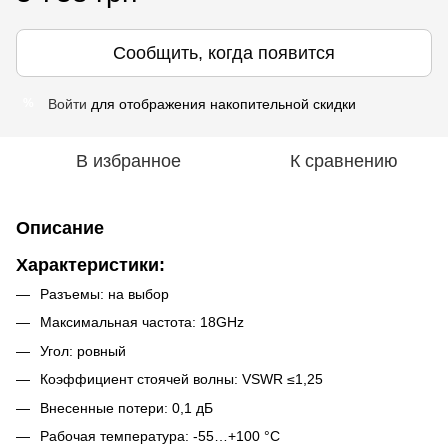
Сообщить, когда появится
Войти
для отображения накопительной скидки
%
В избранное
К сравнению
Описание
Характеристики:
Разъемы: на выбор
Максимальная частота: 18GHz
Угол: ровный
Коэффициент стоячей волны: VSWR ≤1,25
Внесенные потери: 0,1 дБ
Рабочая температура: -55…+100 °C