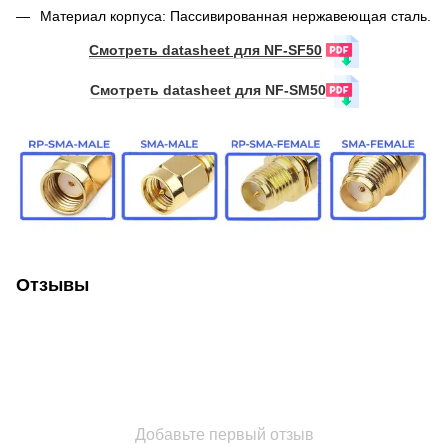
Материал корпуса: Пассивированная нержавеющая сталь.
Смотреть datasheet для NF-SF50
Смотреть datasheet для NF-SM50
Отзывы
Добавьте первый отзыв