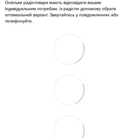
Оскільки радіотовари мають відповідати вашим
індивідуальним потребам, із радістю допоможу обрати
оптимальний варіант. Звертайтесь у повідомленнях або
телефонуйте.