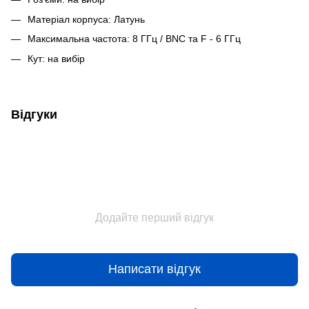
Матеріал корпуса: Латунь
Максимальна частота: 8 ГГц / BNC та F - 6 ГГц
Кут: на вибір
Відгуки
Додайте перший відгук
Написати відгук