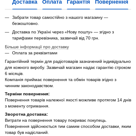
Доставка
Оплата
Гарантія
Повернення
Забрати товар самостійно з нашого магазину —
безкоштовно.
Доставка по Україні через «Нову пошту» — згідно з
тарифами перевізника, зазвичай від 70 грн.
Більше інформації про доставку
Оплата за реквізитами
Гарантійний термін для радіотоварів зазначений індивідуально
для кожного виробу. Зазвичай магазин надає гарантію строком
6 місяців.
Компанія приймає повернення та обмін товарів згідно з
чинним законодавством.
Терміни повернення:
Повернення товарів належної якості можливе протягом 14 днів
з моменту отримання.
Зворотна доставка:
Витрати на повернення товару покриває покупець.
Повернення здійснюється тим самим способом доставки, яким
товар був надісланий.