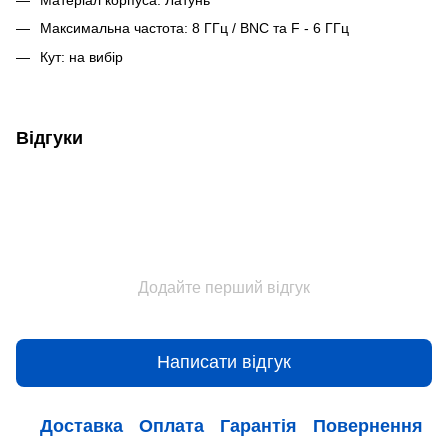
Максимальна частота: 8 ГГц / BNC та F - 6 ГГц
Кут: на вибір
Відгуки
Додайте перший відгук
Написати відгук
Доставка
Оплата
Гарантія
Повернення