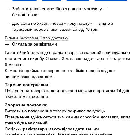
Забрати товар самостійно з нашого магазину —
безкоштовно.
Доставка по Україні через «Нову пошту» — згідно з
тарифами перевізника, зазвичай від 70 грн.
Більше інформації про доставку
Оплата за реквізитами
Гарантійний термін для радіотоварів зазначений індивідуально
для кожного виробу. Зазвичай магазин надає гарантію строком
6 місяців.
Компанія приймає повернення та обмін товарів згідно з
чинним законодавством.
Терміни повернення:
Повернення товарів належної якості можливе протягом 14 днів
з моменту отримання.
Зворотна доставка:
Витрати на повернення товару покриває покупець.
Повернення здійснюється тим самим способом доставки, яким
товар був надісланий.
Оскільки радіотовари мають відповідати вашим