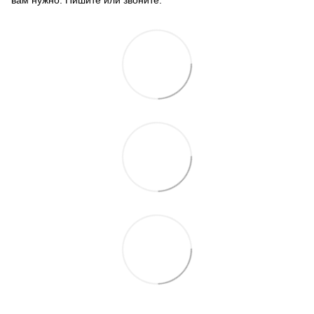
вам нужно. Пишите или звоните.