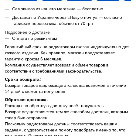
Самовывоз из нашего магазина — бесплатно.
Доставка по Украине через «Новую почту» — согласно
тарифам перевозчика, обычно от 70 грн
Подробнее о доставке
Оплата по реквизитам
Гарантийный срок на радиотовары вказан индивидуально для
каждого изделия. Как правило, магазин предоставляет
гарантию сроком 6 месяцев.
Компания осуществляет возврат и обмен товаров в
соответствии с требованиями законодательства.
Сроки возврата:
Возврат товаров надлежащего качества возможен в течение
14 дней с момента получения.
Обратная доставка:
Расходы на обратную доставку несёт покупатель.
Возврат осуществляется тем же способом доставки, которым
товар был отправлен.
Поскольку радиотовары должны соответствовать вашим
задачам, с удовольствием помогу подобрать именно то, что