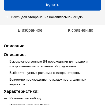
Купить
Войти
для отображения накопительной скидки
%
В избранное
К сравнению
Описание
Описание:
Высококачественные ВЧ-переходники для радио и
контрольно-измерительного оборудования.
Выберите нужные разъемы с каждой стороны.
Возможно производство по заказу нестандартных
вариантов.
Характеристики:
Разъемы: по выбору
Материал корпуса: Латунь