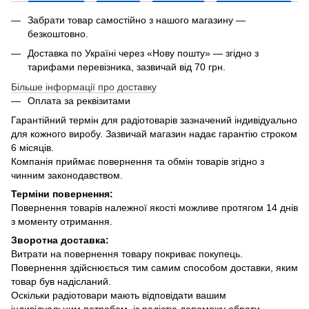
Забрати товар самостійно з нашого магазину —
безкоштовно.
Доставка по Україні через «Нову пошту» — згідно з
тарифами перевізника, зазвичай від 70 грн.
Більше інформації про доставку
Оплата за реквізитами
Гарантійний термін для радіотоварів зазначений індивідуально
для кожного виробу. Зазвичай магазин надає гарантію строком
6 місяців.
Компанія приймає повернення та обмін товарів згідно з
чинним законодавством.
Терміни повернення:
Повернення товарів належної якості можливе протягом 14 днів
з моменту отримання.
Зворотна доставка:
Витрати на повернення товару покриває покупець.
Повернення здійснюється тим самим способом доставки, яким
товар був надісланий.
Оскільки радіотовари мають відповідати вашим