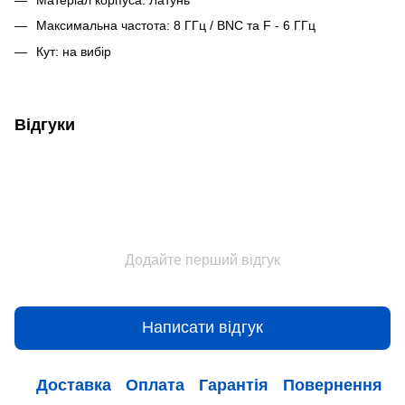
Максимальна частота: 8 ГГц / BNC та F - 6 ГГц
Кут: на вибір
Відгуки
Додайте перший відгук
Написати відгук
Доставка
Оплата
Гарантія
Повернення