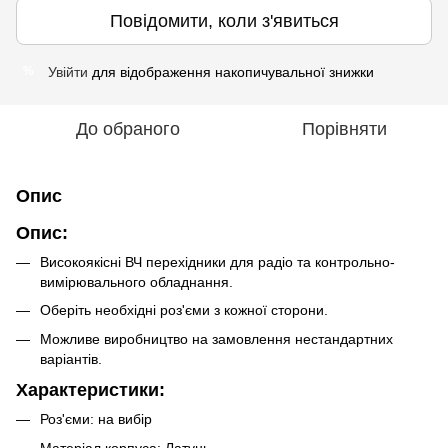
Повідомити, коли з'явиться
Увійти
для відображення накопичувальної знижки
%
До обраного
Порівняти
Опис
Опис:
Високоякісні ВЧ перехідники для радіо та контрольно-
вимірювального обладнання.
Оберіть необхідні роз'єми з кожної сторони.
Можливе виробництво на замовлення нестандартних
варіантів.
Характеристики:
Роз'єми: на вибір
Матеріал корпуса: Латунь