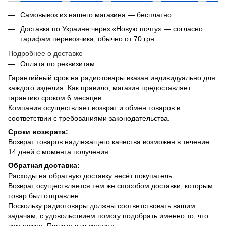
Самовывоз из нашего магазина — бесплатно.
Доставка по Украине через «Новую почту» — согласно
тарифам перевозчика, обычно от 70 грн
Подробнее о доставке
Оплата по реквизитам
Гарантийный срок на радиотовары вказан индивидуально для
каждого изделия. Как правило, магазин предоставляет
гарантию сроком 6 месяцев.
Компания осуществляет возврат и обмен товаров в
соответствии с требованиями законодательства.
Сроки возврата:
Возврат товаров надлежащего качества возможен в течение
14 дней с момента получения.
Обратная доставка:
Расходы на обратную доставку несёт покупатель.
Возврат осуществляется тем же способом доставки, которым
товар был отправлен.
Поскольку радиотовары должны соответствовать вашим
задачам, с удовольствием помогу подобрать именно то, что