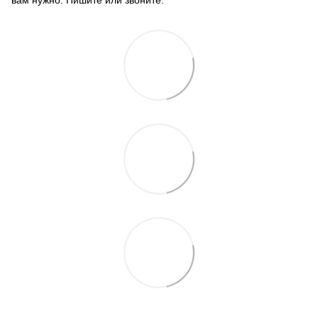
вам нужно. Пишите или звоните.