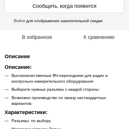
Сообщить, когда появится
Войти
для отображения накопительной скидки
%
В избранное
К сравнению
Описание
Описание:
Высококачественные ВЧ-переходники для радио и
контрольно-измерительного оборудования.
Выберите нужные разъемы с каждой стороны.
Возможно производство по заказу нестандартных
вариантов.
Характеристики:
Разъемы: по выбору
Материал корпуса: Латунь