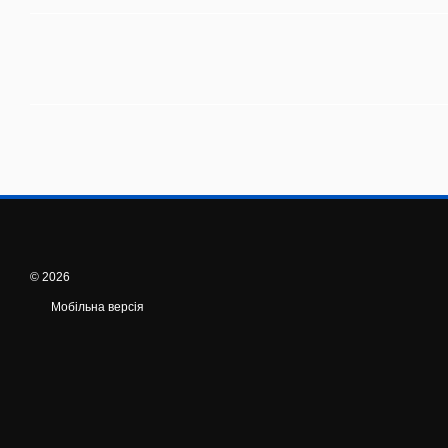
© 2026
Мобільна версія