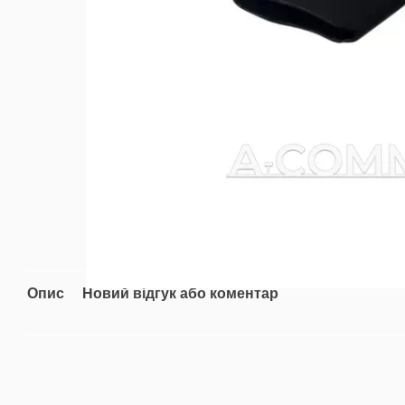
Опис
Новий відгук або коментар