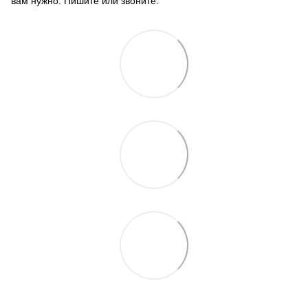
вам нужно. Пишите или звоните.