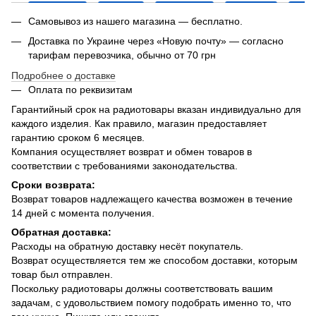
Самовывоз из нашего магазина — бесплатно.
Доставка по Украине через «Новую почту» — согласно
тарифам перевозчика, обычно от 70 грн
Подробнее о доставке
Оплата по реквизитам
Гарантийный срок на радиотовары вказан индивидуально для
каждого изделия. Как правило, магазин предоставляет
гарантию сроком 6 месяцев.
Компания осуществляет возврат и обмен товаров в
соответствии с требованиями законодательства.
Сроки возврата:
Возврат товаров надлежащего качества возможен в течение
14 дней с момента получения.
Обратная доставка:
Расходы на обратную доставку несёт покупатель.
Возврат осуществляется тем же способом доставки, которым
товар был отправлен.
Поскольку радиотовары должны соответствовать вашим
задачам, с удовольствием помогу подобрать именно то, что