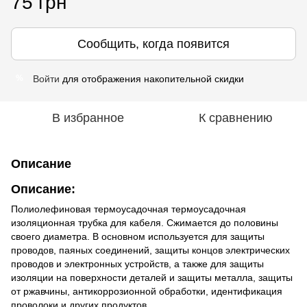
75 грн
Сообщить, когда появится
Войти
для отображения накопительной скидки
%
В избранное
К сравнению
Описание
Описание
:
Полиолефиновая термоусадочная термоусадочная
изоляционная трубка для кабеля. Сжимается до половины
своего диаметра. В основном используется для защиты
проводов, паяных соединений, защиты концов электрических
проводов и электронных устройств, а также для защиты
изоляции на поверхности деталей и защиты металла, защиты
от ржавчины, антикоррозионной обработки, идентификация
проволоки и других продуктов.