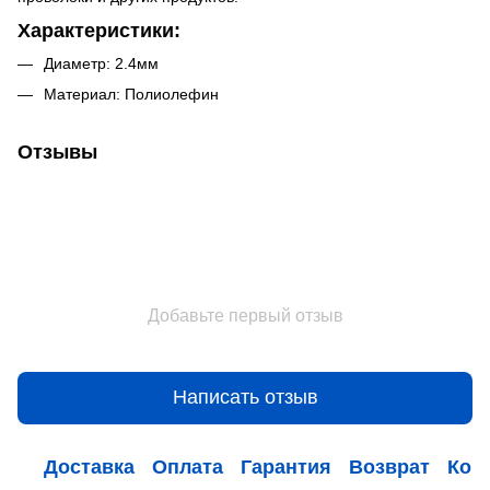
Характеристики:
Диаметр: 2.4мм
Материал: Полиолефин
Отзывы
Добавьте первый отзыв
Написать отзыв
Доставка
Оплата
Гарантия
Возврат
Кон