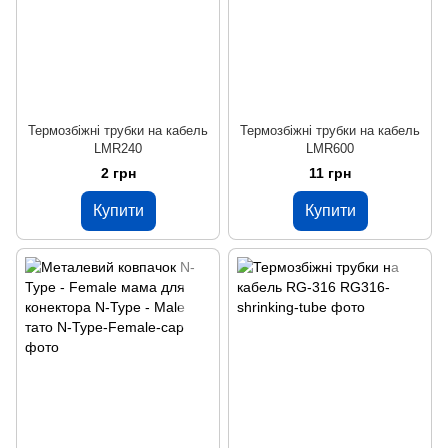
Термозбіжні трубки на кабель
Термозбіжні трубки на кабель
LMR240
LMR600
2 грн
11 грн
Купити
Купити