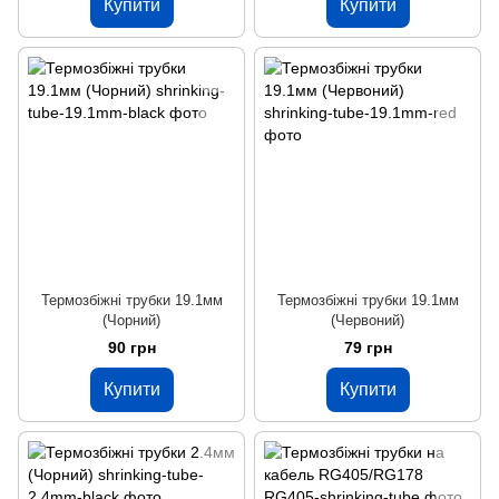
Купити
Купити
Термозбіжні трубки 19.1мм
Термозбіжні трубки 19.1мм
(Чорний)
(Червоний)
90 грн
79 грн
Купити
Купити