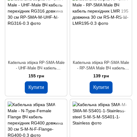
Кабельна збірка RP-SMA-Male
Кабельна збірка RP-SMA Male
- UHF-Male ВЧ кабель
- RP-SMA Male ВЧ кабель
перехідник RG316 довжина 30
перехідник LMR 195 довжина
155 грн
139 грн
см
30 см
Купити
Купити