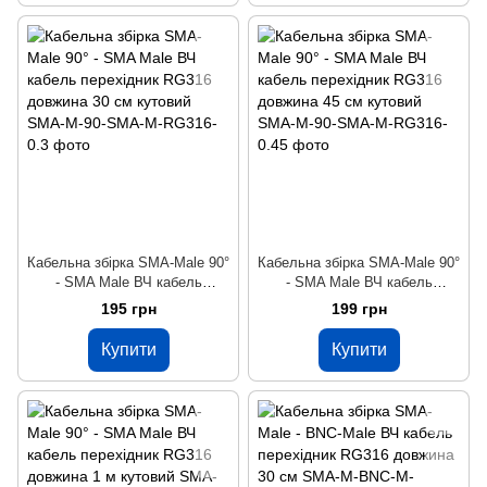
Кабельна збірка SMA-Male 90°
Кабельна збірка SMA-Male 90°
- SMA Male ВЧ кабель
- SMA Male ВЧ кабель
перехідник RG316 довжина 30
перехідник RG316 довжина 45
195 грн
199 грн
см кутовий
см кутовий
Купити
Купити