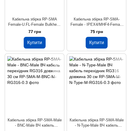
Кабельна збірка RP-SMA
Кабельна збірка RP-SMA-
Female-U.FL-Female Bulkhead
Female - IPEX4/MHF4-Female
ВЧ кабель перехідник 1,13 мм
ВЧ кабель перехідник 1,13 мм
77 грн
75 грн
15 см
15 см
Купити
Купити
Кабельна збірка RP-SMA-Male
Кабельна збірка RP-SMA-Male
- BNC-Male ВЧ кабель
- N-Type-Male ВЧ кабель
перехідник RG316 довжина 30
перехідник RG316 довжина 30