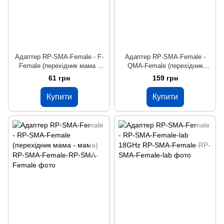
Адаптер RP-SMA-Female - F-
Адаптер RP-SMA-Female -
Female (перехідник мама -
QMA-Female (перехідник
мама)
мама - мама)
61 грн
159 грн
Купити
Купити