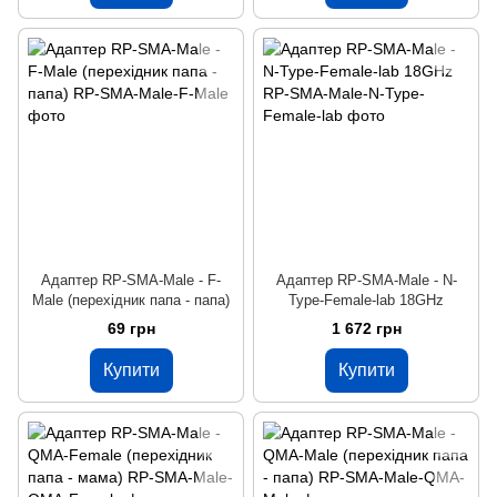
Адаптер RP-SMA-Male - F-
Адаптер RP-SMA-Male - N-
Male (перехідник папа - папа)
Type-Female-lab 18GHz
69 грн
1 672 грн
Купити
Купити