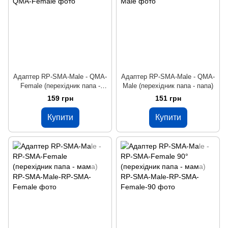
Адаптер RP-SMA-Male - QMA-
Адаптер RP-SMA-Male - QMA-
Female (перехідник папа -
Male (перехідник папа - папа)
мама)
159 грн
151 грн
Купити
Купити