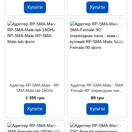
Купити
Купити
Адаптер RP-SMA-Male - RP-
Адаптер RP-SMA-Male - SMA-
SMA-Male-lab 18GHz
Female-90° (перехідник папа -
мама) кутовий
1 359 грн
80 грн
Купити
Купити