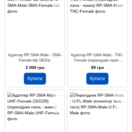
Адаптер RP-SMA-Male - SMA-
Адаптер RP-SMA-Male - TNC-
Female-lab 18GHz
Female (перехідник папа -
мама)
2 000 грн
99 грн
Купити
Купити