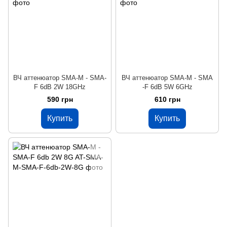
ВЧ аттенюатор SMA-M - SMA-
ВЧ аттенюатор SMA-M - SMA
F 6dB 2W 18GHz
-F 6dB 5W 6GHz
590 грн
610 грн
Купить
Купить