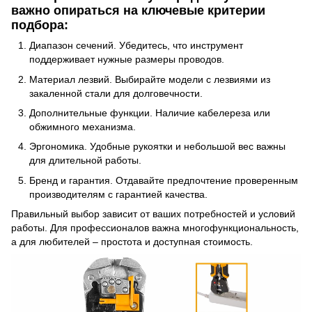
важно опираться на ключевые критерии
подбора:
Диапазон сечений. Убедитесь, что инструмент
поддерживает нужные размеры проводов.
Материал лезвий. Выбирайте модели с лезвиями из
закаленной стали для долговечности.
Дополнительные функции. Наличие кабелереза или
обжимного механизма.
Эргономика. Удобные рукоятки и небольшой вес важны
для длительной работы.
Бренд и гарантия. Отдавайте предпочтение проверенным
производителям с гарантией качества.
Правильный выбор зависит от ваших потребностей и условий
работы. Для профессионалов важна многофункциональность,
а для любителей – простота и доступная стоимость.