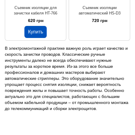
Съемник изоляции для
Съемник изоляции
зачистки кабеля HT-766
автоматический HS-D3
620 грн
720 грн
Купить
В электромонтажной практике важную роль играет качество и
скорость зачистки проводов. Классические ручные
инструменты далеко не всегда обеспечивают нужные
результаты за короткое время. Из-за этого все больше
профессионалов и домашних мастеров выбирают
автоматические стрипперы. Это оборудование значительно
упрощает процесс снятия изоляции, снижает вероятность
повреждения жилы и повышает точность работы. Особенно
актуально это для специалистов, работающих с большим
объемом кабельной продукции – от промышленного монтажа
до телекоммуникаций и сборки электрощитов.