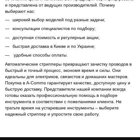
и представлена от ведущих производителей. Почему
выбирают нас:
широкий выбор моделей под разные задачи;
консультации специалистов по подбору;
доступная стоимость и регулярные акции;
быстрая доставка в Киеве и по Украине;
удобные способы оплаты.
Автоматические стрипперы превращают зачистку проводов в
быстрый и точный процесс, экономя время и силы. Они
идеальны для электриков, связистов и домашних мастеров.
Покупка в A-Comms гарантирует качество, доступную цену и
быструю доставку. Представители нашей компании всегда
готовы оказать профессиональную помощь в подборе
инструмента в соответствии с пожеланиями клиента. Не
тратьте время на устаревшие инструменты – выберите
надежный стриппер и упростите свою работу.