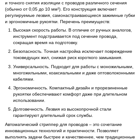
и точного снятия изоляции с проводов различного сечения
(обычно от 0,05 до 10 мм²). Его конструкция включает
регулируемые лезвия, самонастраивающиеся зажимные губки
и эргономичные рукоятки. Перечень преимуществ:
Высокая скорость работы. В отличие от ручных аналогов,
инструмент подстраивается под сечение провода,
сокращая время на подготовку.
Безопасность. Точная настройка исключает повреждение
токоведущих жил, снижая риск короткого замыкания.
Универсальность. Подходит для работы с моножильными,
многожильными, коаксиальными и даже оптоволоконными
кабелями.
Эргономичность. Компактный дизайн и прорезиненные
рукоятки обеспечивают комфорт даже при длительном
использовании.
Долговечность. Лезвия из высокопрочной стали
гарантируют длительный срок службы.
Автоматический стриппер для проводов – это сочетание
инновационных технологий и практичности. Позволяет
выполнять задачи быстрее и качественнее, чем традиционные