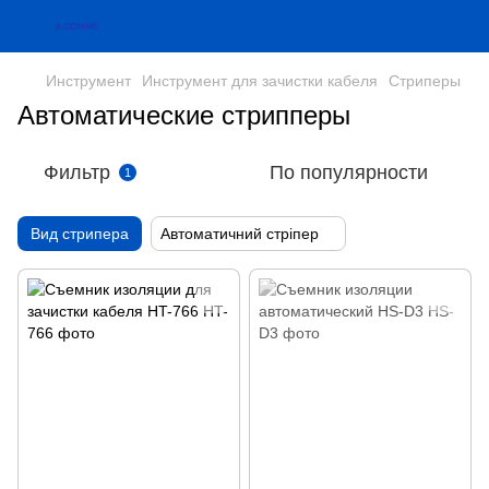
Инструмент
Инструмент для зачистки кабеля
Стриперы
Автоматические стрипперы
Фильтр
По популярности
1
Вид стрипера
Автоматичний стріпер