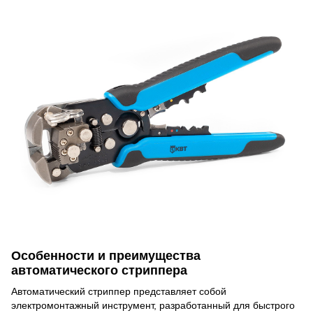
Особенности и преимущества
автоматического стриппера
Автоматический стриппер представляет собой
электромонтажный инструмент, разработанный для быстрого