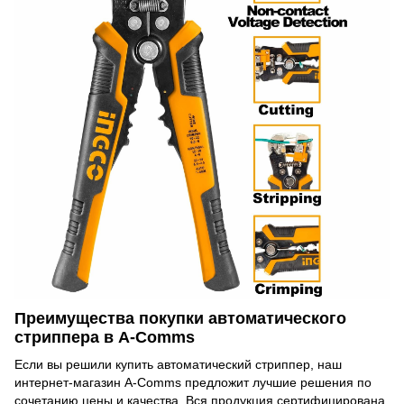
Преимущества покупки автоматического
стриппера в A-Comms
Если вы решили купить автоматический стриппер, наш
интернет-магазин A-Comms предложит лучшие решения по
сочетанию цены и качества. Вся продукция сертифицирована