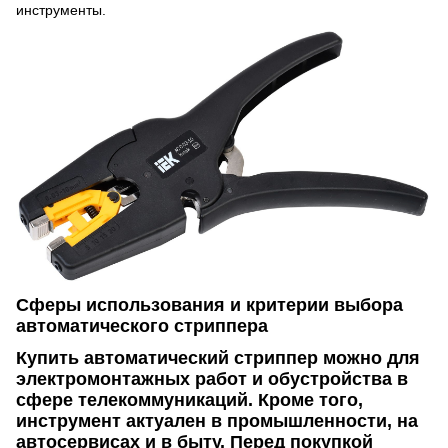
инструменты.
Сферы использования и критерии выбора
автоматического стриппера
Купить автоматический стриппер можно для
электромонтажных работ и обустройства в
сфере телекоммуникаций. Кроме того,
инструмент актуален в промышленности, на
автосервисах и в быту. Перед покупкой