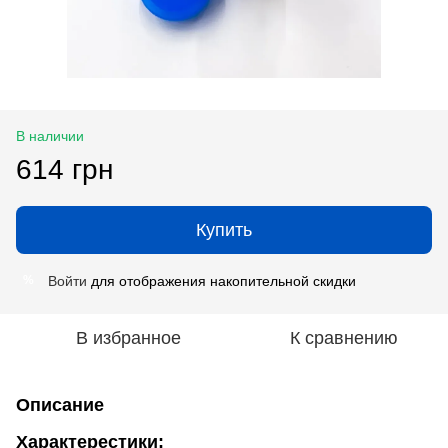
В наличии
614 грн
Купить
Войти
для отображения накопительной скидки
%
В избранное
К сравнению
Описание
Характерестики: