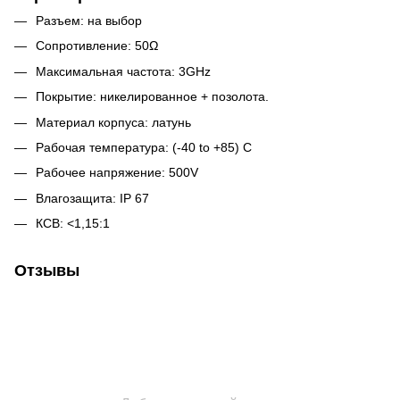
Разъем: на выбор
Сопротивление: 50Ω
Максимальная частота: 3GHz
Покрытие: никелированное + позолота.
Материал корпуса: латунь
Рабочая температура: (-40 to +85) C
Рабочее напряжение: 500V
Влагозащита: IP 67
КСВ: <1,15:1
Отзывы