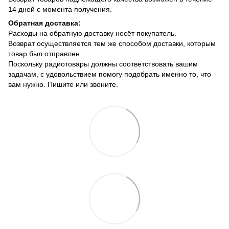
14 дней с момента получения.
Обратная доставка:
Расходы на обратную доставку несёт покупатель.
Возврат осуществляется тем же способом доставки, которым
товар был отправлен.
Поскольку радиотовары должны соответствовать вашим
задачам, с удовольствием помогу подобрать именно то, что
вам нужно. Пишите или звоните.