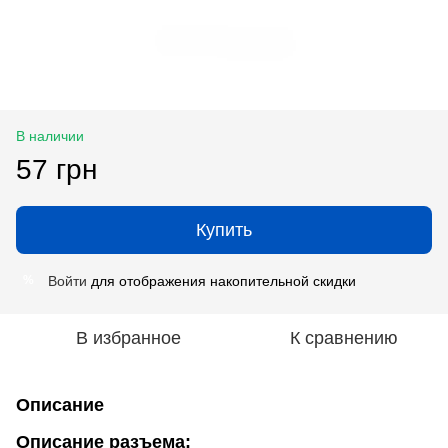
В наличии
57 грн
Купить
Войти
для отображения накопительной скидки
%
В избранное
К сравнению
Описание
Описание разъема: