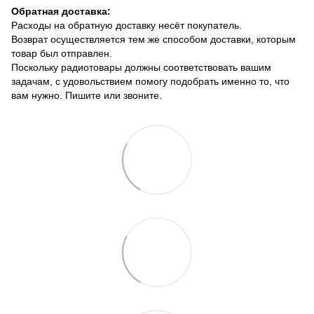
Обратная доставка:
Расходы на обратную доставку несёт покупатель.
Возврат осуществляется тем же способом доставки, которым
товар был отправлен.
Поскольку радиотовары должны соответствовать вашим
задачам, с удовольствием помогу подобрать именно то, что
вам нужно. Пишите или звоните.