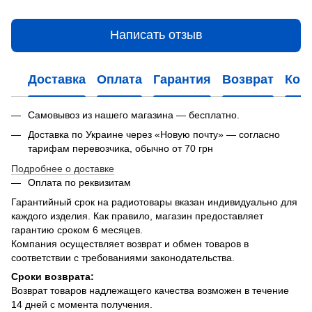
Написать отзыв
Доставка
Оплата
Гарантия
Возврат
Кон
Самовывоз из нашего магазина — бесплатно.
Доставка по Украине через «Новую почту» — согласно
тарифам перевозчика, обычно от 70 грн
Подробнее о доставке
Оплата по реквизитам
Гарантийный срок на радиотовары вказан индивидуально для
каждого изделия. Как правило, магазин предоставляет
гарантию сроком 6 месяцев.
Компания осуществляет возврат и обмен товаров в
соответствии с требованиями законодательства.
Сроки возврата:
Возврат товаров надлежащего качества возможен в течение
14 дней с момента получения.