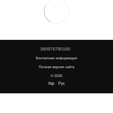
380976780160
Контактная информация
Полная версия сайта
© 2026
Укр
Рус