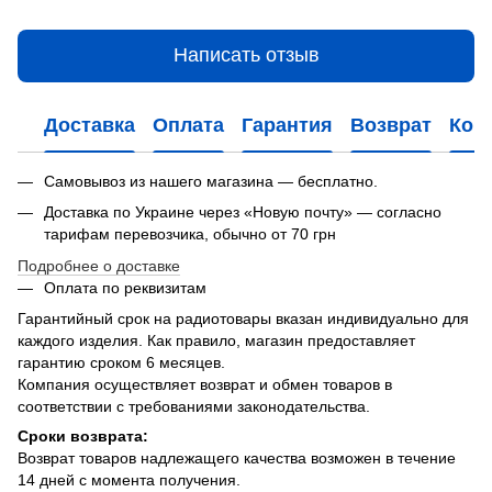
Написать отзыв
Доставка
Оплата
Гарантия
Возврат
Кон
Самовывоз из нашего магазина — бесплатно.
Доставка по Украине через «Новую почту» — согласно
тарифам перевозчика, обычно от 70 грн
Подробнее о доставке
Оплата по реквизитам
Гарантийный срок на радиотовары вказан индивидуально для
каждого изделия. Как правило, магазин предоставляет
гарантию сроком 6 месяцев.
Компания осуществляет возврат и обмен товаров в
соответствии с требованиями законодательства.
Сроки возврата:
Возврат товаров надлежащего качества возможен в течение
14 дней с момента получения.