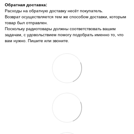
Обратная доставка:
Расходы на обратную доставку несёт покупатель.
Возврат осуществляется тем же способом доставки, которым
товар был отправлен.
Поскольку радиотовары должны соответствовать вашим
задачам, с удовольствием помогу подобрать именно то, что
вам нужно. Пишите или звоните.