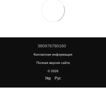
380976780160
Контактная информация
Полная версия сайта
© 2026
Укр
Рус