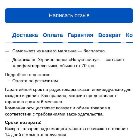
Написать отзыв
Доставка
Оплата
Гарантия
Возврат
Кон
Самовывоз из нашего магазина — бесплатно.
Доставка по Украине через «Новую почту» — согласно
тарифам перевозчика, обычно от 70 грн
Подробнее о доставке
Оплата по реквизитам
Гарантийный срок на радиотовары вказан индивидуально для
каждого изделия. Как правило, магазин предоставляет
гарантию сроком 6 месяцев.
Компания осуществляет возврат и обмен товаров в
соответствии с требованиями законодательства.
Сроки возврата:
Возврат товаров надлежащего качества возможен в течение
14 дней с момента получения.