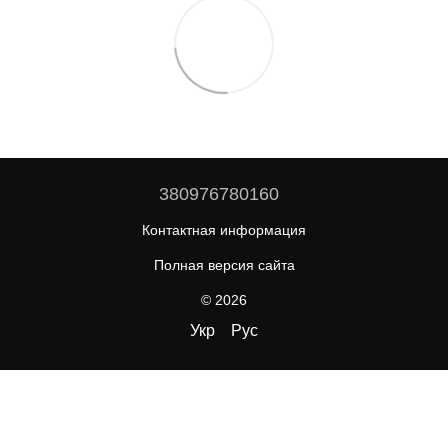
380976780160
Контактная информация
Полная версия сайта
© 2026
Укр
Рус