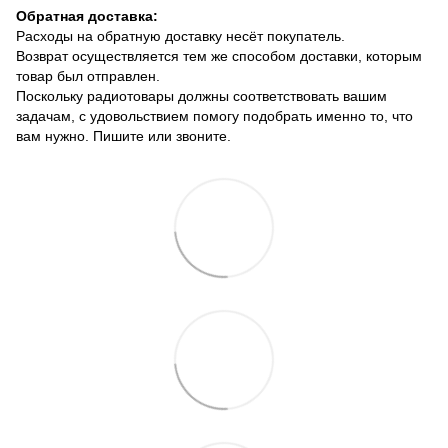
Обратная доставка:
Расходы на обратную доставку несёт покупатель.
Возврат осуществляется тем же способом доставки, которым
товар был отправлен.
Поскольку радиотовары должны соответствовать вашим
задачам, с удовольствием помогу подобрать именно то, что
вам нужно. Пишите или звоните.