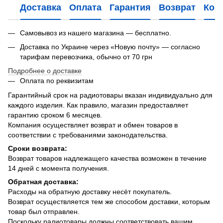
Доставка
Оплата
Гарантия
Возврат
Кон
Самовывоз из нашего магазина — бесплатно.
Доставка по Украине через «Новую почту» — согласно
тарифам перевозчика, обычно от 70 грн
Подробнее о доставке
Оплата по реквизитам
Гарантийный срок на радиотовары вказан индивидуально для
каждого изделия. Как правило, магазин предоставляет
гарантию сроком 6 месяцев.
Компания осуществляет возврат и обмен товаров в
соответствии с требованиями законодательства.
Сроки возврата:
Возврат товаров надлежащего качества возможен в течение
14 дней с момента получения.
Обратная доставка:
Расходы на обратную доставку несёт покупатель.
Возврат осуществляется тем же способом доставки, которым
товар был отправлен.
Поскольку радиотовары должны соответствовать вашим