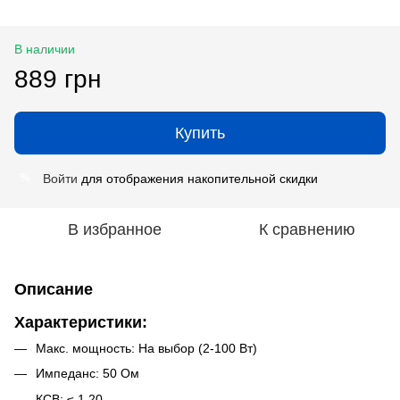
В наличии
889 грн
Купить
Войти
для отображения накопительной скидки
%
В избранное
К сравнению
Описание
Характеристики:
Макс. мощность: На выбор (2-100 Вт)
Импеданс: 50 Ом
КСВ: ≤ 1,20