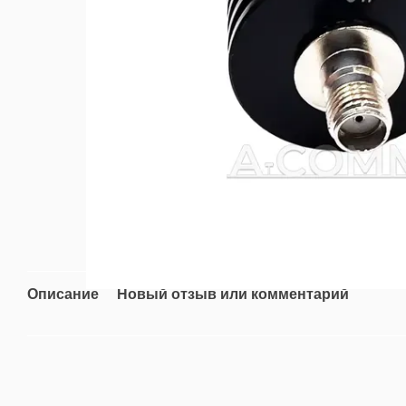
Описание
Новый отзыв или комментарий