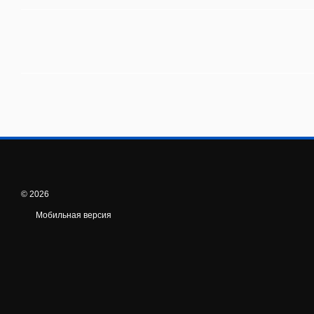
© 2026
Мобильная версия