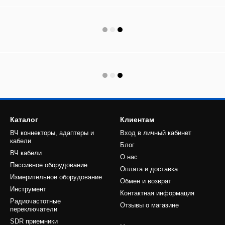
Каталог
Клиентам
ВЧ коннекторы, адаптеры и
Вход в личный кабинет
кабели
Блог
ВЧ кабели
О нас
Пассивное оборудование
Оплата и доставка
Измерительное оборудование
Обмен и возврат
Инструмент
Контактная информация
Радиочастотные
Отзывы о магазине
переключатели
SDR приемники