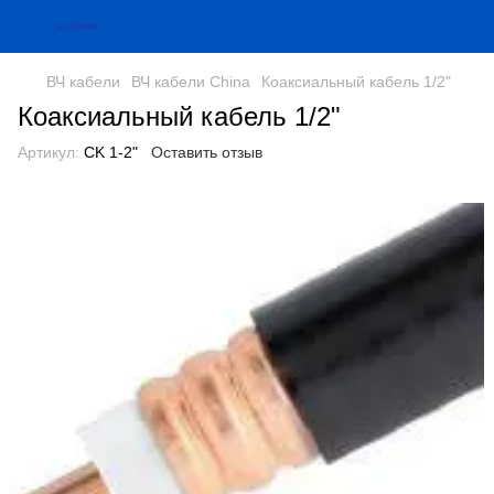
ВЧ кабели
ВЧ кабели China
Коаксиальный кабель 1/2"
Коаксиальный кабель 1/2"
Артикул:
CK 1-2"
Оставить отзыв