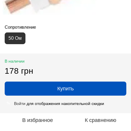
Сопротивление
50 Ом
В наличии
178 грн
Купить
Войти
для отображения накопительной скидки
%
В избранное
К сравнению