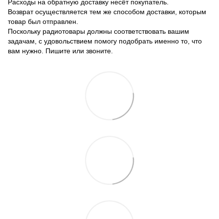
Расходы на обратную доставку несёт покупатель.
Возврат осуществляется тем же способом доставки, которым
товар был отправлен.
Поскольку радиотовары должны соответствовать вашим
задачам, с удовольствием помогу подобрать именно то, что
вам нужно. Пишите или звоните.