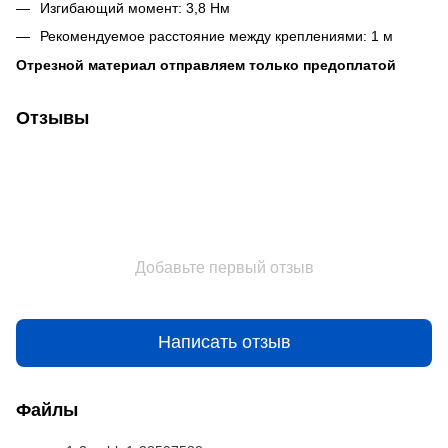
Изгибающий момент: 3,8 Нм
Рекомендуемое расстояние между креплениями: 1 м
Отрезной материал отправляем только предоплатой
Отзывы
Добавьте первый отзыв
Написать отзыв
Файлы