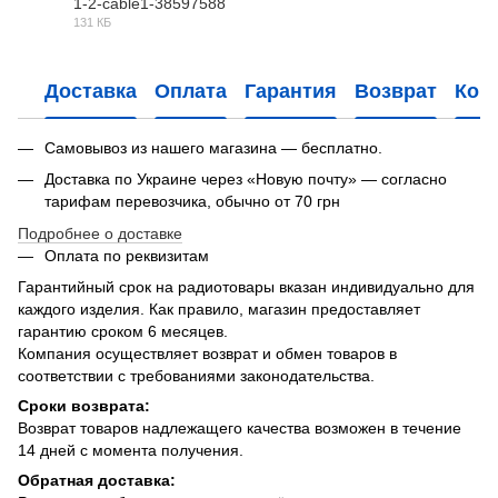
1-2-cable1-38597588
131 КБ
PDF
Доставка
Оплата
Гарантия
Возврат
Кон
Самовывоз из нашего магазина — бесплатно.
Доставка по Украине через «Новую почту» — согласно
тарифам перевозчика, обычно от 70 грн
Подробнее о доставке
Оплата по реквизитам
Гарантийный срок на радиотовары вказан индивидуально для
каждого изделия. Как правило, магазин предоставляет
гарантию сроком 6 месяцев.
Компания осуществляет возврат и обмен товаров в
соответствии с требованиями законодательства.
Сроки возврата:
Возврат товаров надлежащего качества возможен в течение
14 дней с момента получения.
Обратная доставка: