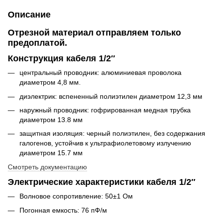
Описание
Отрезной материал отправляем только
предоплатой.
Конструкция кабеля 1/2″
центральный проводник: алюминиевая проволока
диаметром 4,8 мм.
диэлектрик: вспененный полиэтилен диаметром 12,3 мм
наружный проводник: гофрированная медная трубка
диаметром 13.8 мм
защитная изоляция: черный полиэтилен, без содержания
галогенов, устойчив к ультрафиолетовому излучению
диаметром 15.7 мм
Смотреть документацию
Электрические характеристики кабеля 1/2″
Волновое сопротивление: 50±1 Ом
Погонная емкость: 76 пФ/м