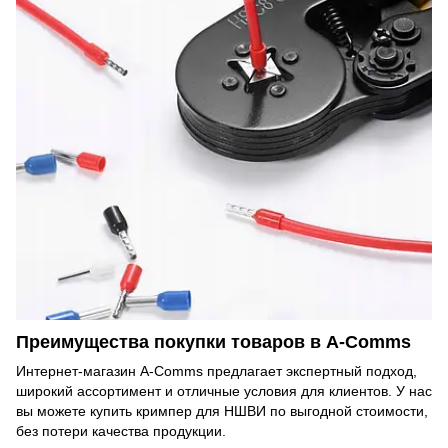
Преимущества покупки товаров в A-Comms
Интернет-магазин A-Comms предлагает экспертный подход,
широкий ассортимент и отличные условия для клиентов. У нас
вы можете купить кримпер для НШВИ по выгодной стоимости,
без потери качества продукции.