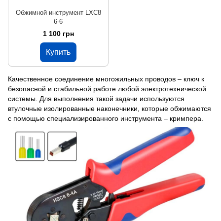
Обжимной инструмент LXC8
6-6
1 100 грн
Купить
Качественное соединение многожильных проводов – ключ к
безопасной и стабильной работе любой электротехнической
системы. Для выполнения такой задачи используются
втулочные изолированные наконечники, которые обжимаются
с помощью специализированного инструмента – кримпера.