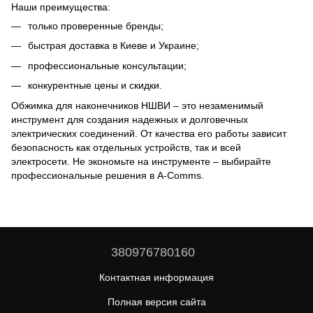
Наши преимущества:
только проверенные бренды;
быстрая доставка в Киеве и Украине;
профессиональные консультации;
конкурентные цены и скидки.
Обжимка для наконечников НШВИ – это незаменимый
инструмент для создания надежных и долговечных
электрических соединений. От качества его работы зависит
безопасность как отдельных устройств, так и всей
электросети. Не экономьте на инструменте – выбирайте
профессиональные решения в A-Comms.
380976780160
Контактная информация
Полная версия сайта