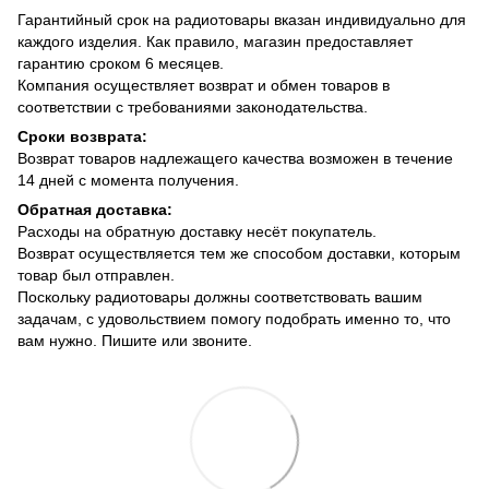
Гарантийный срок на радиотовары вказан индивидуально для
каждого изделия. Как правило, магазин предоставляет
гарантию сроком 6 месяцев.
Компания осуществляет возврат и обмен товаров в
соответствии с требованиями законодательства.
Сроки возврата:
Возврат товаров надлежащего качества возможен в течение
14 дней с момента получения.
Обратная доставка:
Расходы на обратную доставку несёт покупатель.
Возврат осуществляется тем же способом доставки, которым
товар был отправлен.
Поскольку радиотовары должны соответствовать вашим
задачам, с удовольствием помогу подобрать именно то, что
вам нужно. Пишите или звоните.