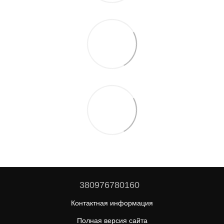
380976780160
Контактная информация
Полная версия сайта