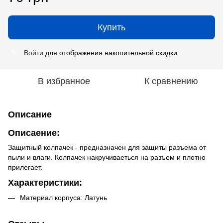
Купить
Войти
для отображения накопительной скидки
%
В избранное
К сравнению
Описание
Описаение:
Защитный колпачек - предназначен для защиты разъема от
пыли и влаги. Колпачек накручиваеться на разъем и плотно
прилегает.
Характеристики:
Материал корпуса: Латунь