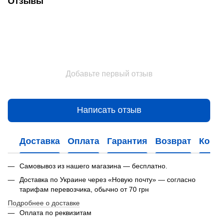
Отзывы
Добавьте первый отзыв
Написать отзыв
Доставка
Оплата
Гарантия
Возврат
Кон
Самовывоз из нашего магазина — бесплатно.
Доставка по Украине через «Новую почту» — согласно
тарифам перевозчика, обычно от 70 грн
Подробнее о доставке
Оплата по реквизитам