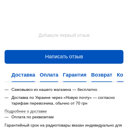
Добавьте первый отзыв
Написать отзыв
Доставка
Оплата
Гарантия
Возврат
Кон
Самовывоз из нашего магазина — бесплатно.
Доставка по Украине через «Новую почту» — согласно
тарифам перевозчика, обычно от 70 грн
Подробнее о доставке
Оплата по реквизитам
Гарантийный срок на радиотовары вказан индивидуально для