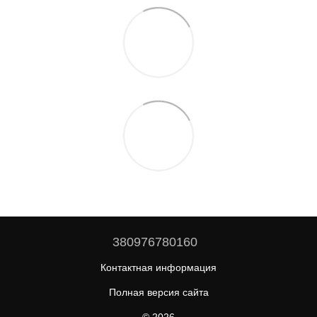
380976780160
Контактная информация
Полная версия сайта