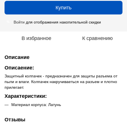
Купить
Войти
для отображения накопительной скидки
%
В избранное
К сравнению
Описание
Описаение:
Защитный колпачек - предназначен для защиты разъема от
пыли и влаги. Колпачек накручиваеться на разъем и плотно
прилегает.
Характеристики:
Материал корпуса: Латунь
Отзывы