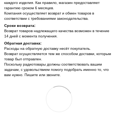
каждого изделия. Как правило, магазин предоставляет
гарантию сроком 6 месяцев.
Компания осуществляет возврат и обмен товаров в
соответствии с требованиями законодательства.
Сроки возврата:
Возврат товаров надлежащего качества возможен в течение
14 дней с момента получения.
Обратная доставка:
Расходы на обратную доставку несёт покупатель.
Возврат осуществляется тем же способом доставки, которым
товар был отправлен.
Поскольку радиотовары должны соответствовать вашим
задачам, с удовольствием помогу подобрать именно то, что
вам нужно. Пишите или звоните.