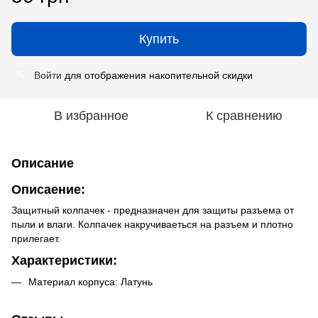
Купить
Войти
для отображения накопительной скидки
%
В избранное
К сравнению
Описание
Описаение:
Защитный колпачек - предназначен для защиты разъема от
пыли и влаги. Колпачек накручиваеться на разъем и плотно
прилегает.
Характеристики:
Материал корпуса: Латунь