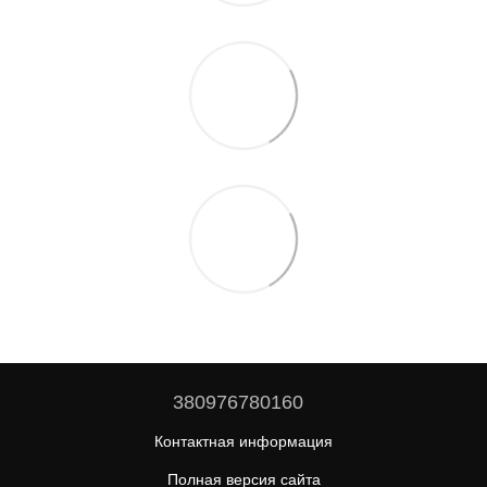
380976780160
Контактная информация
Полная версия сайта