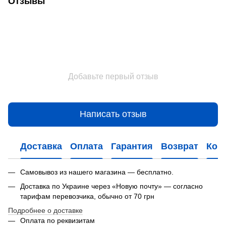
Отзывы
Добавьте первый отзыв
Написать отзыв
Доставка
Оплата
Гарантия
Возврат
Кон
Самовывоз из нашего магазина — бесплатно.
Доставка по Украине через «Новую почту» — согласно
тарифам перевозчика, обычно от 70 грн
Подробнее о доставке
Оплата по реквизитам