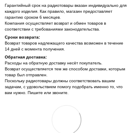
Гарантийный срок на радиотовары вказан индивидуально для
каждого изделия. Как правило, магазин предоставляет
гарантию сроком 6 месяцев.
Компания осуществляет возврат и обмен товаров в
соответствии с требованиями законодательства.
Сроки возврата:
Возврат товаров надлежащего качества возможен в течение
14 дней с момента получения.
Обратная доставка:
Расходы на обратную доставку несёт покупатель.
Возврат осуществляется тем же способом доставки, которым
товар был отправлен.
Поскольку радиотовары должны соответствовать вашим
задачам, с удовольствием помогу подобрать именно то, что
вам нужно. Пишите или звоните.