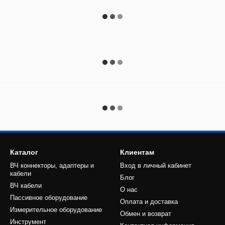
Каталог
Клиентам
ВЧ коннекторы, адаптеры и
Вход в личный кабинет
кабели
Блог
ВЧ кабели
О нас
Пассивное оборудование
Оплата и доставка
Измерительное оборудование
Обмен и возврат
Инструмент