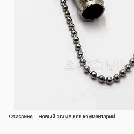
Описание
Новый отзыв или комментарий