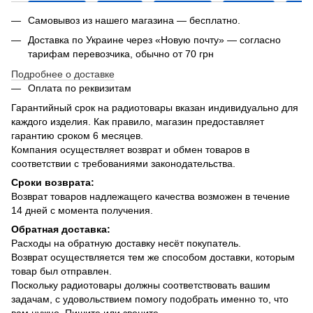
Самовывоз из нашего магазина — бесплатно.
Доставка по Украине через «Новую почту» — согласно
тарифам перевозчика, обычно от 70 грн
Подробнее о доставке
Оплата по реквизитам
Гарантийный срок на радиотовары вказан индивидуально для
каждого изделия. Как правило, магазин предоставляет
гарантию сроком 6 месяцев.
Компания осуществляет возврат и обмен товаров в
соответствии с требованиями законодательства.
Сроки возврата:
Возврат товаров надлежащего качества возможен в течение
14 дней с момента получения.
Обратная доставка:
Расходы на обратную доставку несёт покупатель.
Возврат осуществляется тем же способом доставки, которым
товар был отправлен.
Поскольку радиотовары должны соответствовать вашим
задачам, с удовольствием помогу подобрать именно то, что