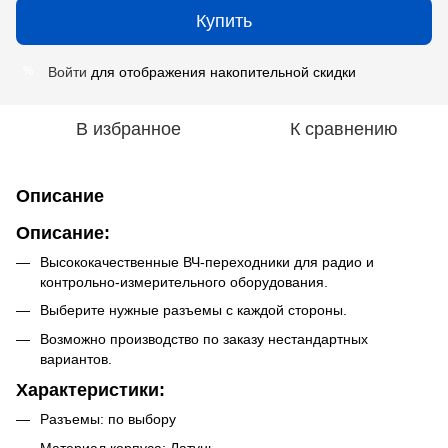
Купить
Войти
для отображения накопительной скидки
%
В избранное
К сравнению
Описание
Описание:
Высококачественные ВЧ-переходники для радио и
контрольно-измерительного оборудования.
Выберите нужные разъемы с каждой стороны.
Возможно производство по заказу нестандартных
вариантов.
Характеристики:
Разъемы: по выбору
Материал корпуса: Латунь