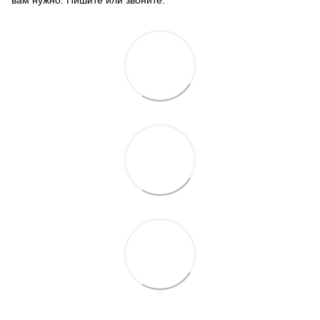
вам нужно. Пишите или звоните.