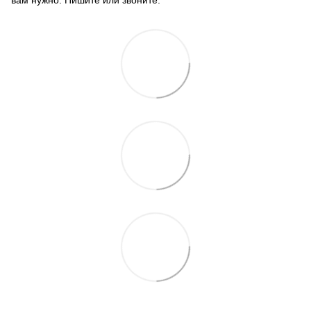
вам нужно. Пишите или звоните.