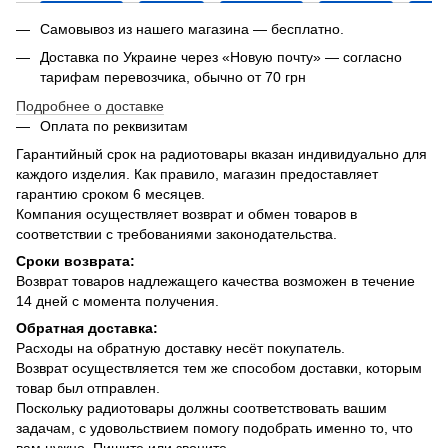
Самовывоз из нашего магазина — бесплатно.
Доставка по Украине через «Новую почту» — согласно
тарифам перевозчика, обычно от 70 грн
Подробнее о доставке
Оплата по реквизитам
Гарантийный срок на радиотовары вказан индивидуально для
каждого изделия. Как правило, магазин предоставляет
гарантию сроком 6 месяцев.
Компания осуществляет возврат и обмен товаров в
соответствии с требованиями законодательства.
Сроки возврата:
Возврат товаров надлежащего качества возможен в течение
14 дней с момента получения.
Обратная доставка:
Расходы на обратную доставку несёт покупатель.
Возврат осуществляется тем же способом доставки, которым
товар был отправлен.
Поскольку радиотовары должны соответствовать вашим
задачам, с удовольствием помогу подобрать именно то, что