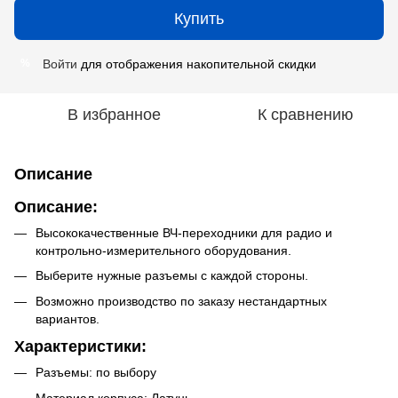
Купить
Войти
для отображения накопительной скидки
%
В избранное
К сравнению
Описание
Описание:
Высококачественные ВЧ-переходники для радио и
контрольно-измерительного оборудования.
Выберите нужные разъемы с каждой стороны.
Возможно производство по заказу нестандартных
вариантов.
Характеристики:
Разъемы: по выбору
Материал корпуса: Латунь