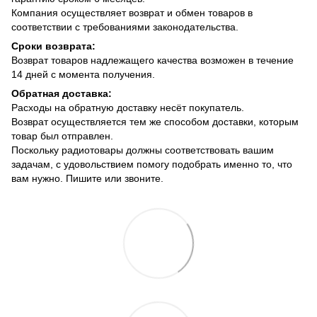
Компания осуществляет возврат и обмен товаров в
соответствии с требованиями законодательства.
Сроки возврата:
Возврат товаров надлежащего качества возможен в течение
14 дней с момента получения.
Обратная доставка:
Расходы на обратную доставку несёт покупатель.
Возврат осуществляется тем же способом доставки, которым
товар был отправлен.
Поскольку радиотовары должны соответствовать вашим
задачам, с удовольствием помогу подобрать именно то, что
вам нужно. Пишите или звоните.