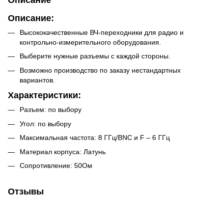
Описание:
Высококачественные ВЧ-переходники для радио и
контрольно-измерительного оборудования.
Выберите нужные разъемы с каждой стороны.
Возможно производство по заказу нестандартных
вариантов.
Характеристики:
Разъем: по выбору
Угол: по выбору
Максимальная частота: 8 ГГц/BNC и F – 6 ГГц
Материал корпуса: Латунь
Сопротивление: 50Ом
Отзывы