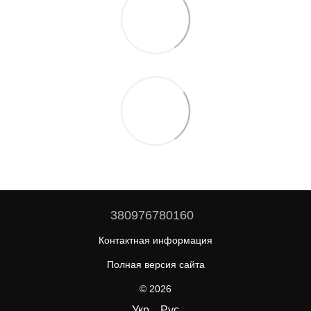
380976780160
Контактная информация
Полная версия сайта
© 2026
Укр
Рус