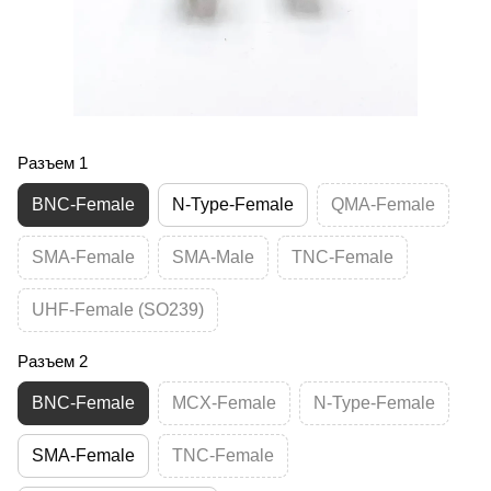
Разъем 1
BNC-Female
N-Type-Female
QMA-Female
SMA-Female
SMA-Male
TNC-Female
UHF-Female (SO239)
Разъем 2
BNC-Female
MCX-Female
N-Type-Female
SMA-Female
TNC-Female