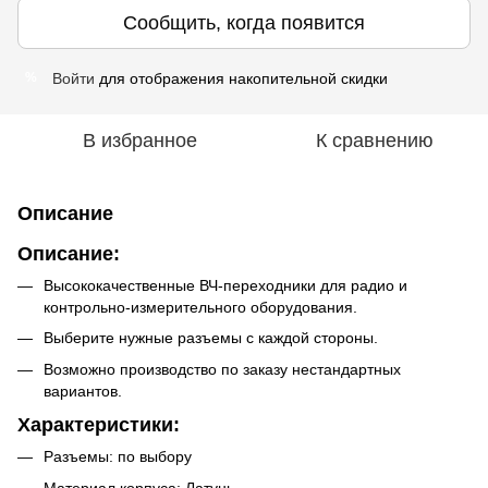
Сообщить, когда появится
Войти
для отображения накопительной скидки
%
В избранное
К сравнению
Описание
Описание:
Высококачественные ВЧ-переходники для радио и
контрольно-измерительного оборудования.
Выберите нужные разъемы с каждой стороны.
Возможно производство по заказу нестандартных
вариантов.
Характеристики:
Разъемы: по выбору
Материал корпуса: Латунь