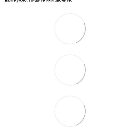
вам нужно. Пишите или звоните.