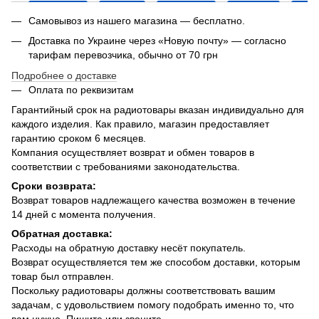
Самовывоз из нашего магазина — бесплатно.
Доставка по Украине через «Новую почту» — согласно
тарифам перевозчика, обычно от 70 грн
Подробнее о доставке
Оплата по реквизитам
Гарантийный срок на радиотовары вказан индивидуально для
каждого изделия. Как правило, магазин предоставляет
гарантию сроком 6 месяцев.
Компания осуществляет возврат и обмен товаров в
соответствии с требованиями законодательства.
Сроки возврата:
Возврат товаров надлежащего качества возможен в течение
14 дней с момента получения.
Обратная доставка:
Расходы на обратную доставку несёт покупатель.
Возврат осуществляется тем же способом доставки, которым
товар был отправлен.
Поскольку радиотовары должны соответствовать вашим
задачам, с удовольствием помогу подобрать именно то, что