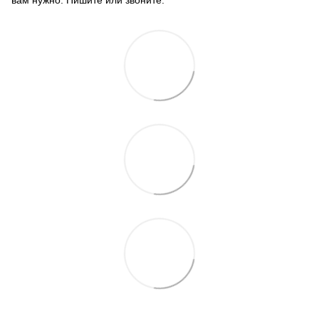
вам нужно. Пишите или звоните.