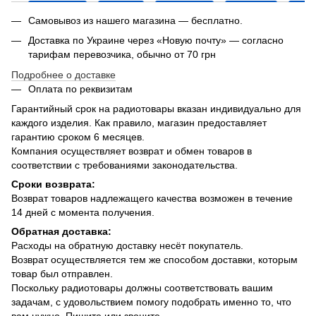
Самовывоз из нашего магазина — бесплатно.
Доставка по Украине через «Новую почту» — согласно
тарифам перевозчика, обычно от 70 грн
Подробнее о доставке
Оплата по реквизитам
Гарантийный срок на радиотовары вказан индивидуально для
каждого изделия. Как правило, магазин предоставляет
гарантию сроком 6 месяцев.
Компания осуществляет возврат и обмен товаров в
соответствии с требованиями законодательства.
Сроки возврата:
Возврат товаров надлежащего качества возможен в течение
14 дней с момента получения.
Обратная доставка:
Расходы на обратную доставку несёт покупатель.
Возврат осуществляется тем же способом доставки, которым
товар был отправлен.
Поскольку радиотовары должны соответствовать вашим
задачам, с удовольствием помогу подобрать именно то, что