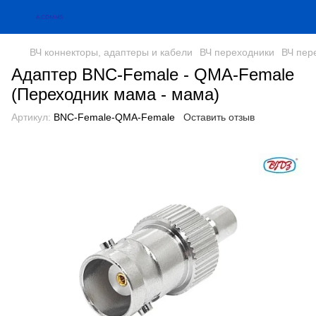
ВЧ коннекторы, адаптеры и кабели
ВЧ переходники
ВЧ пер
Адаптер BNC-Female - QMA-Female
(Переходник мама - мама)
Артикул:
BNC-Female-QMA-Female
Оставить отзыв