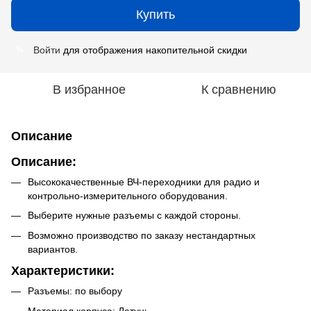
Купить
Войти
для отображения накопительной скидки
%
В избранное
К сравнению
Описание
Описание:
Высококачественные ВЧ-переходники для радио и
контрольно-измерительного оборудования.
Выберите нужные разъемы с каждой стороны.
Возможно производство по заказу нестандартных
вариантов.
Характеристики:
Разъемы: по выбору
Материал корпуса: Латунь