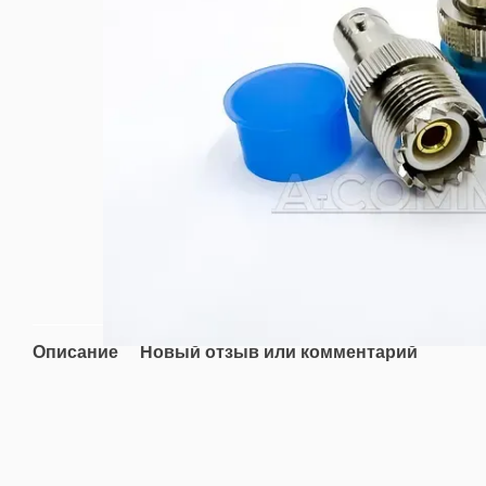
Описание
Новый отзыв или комментарий