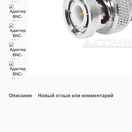
Описание
Новый отзыв или комментарий