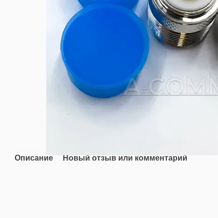
Описание
Новый отзыв или комментарий