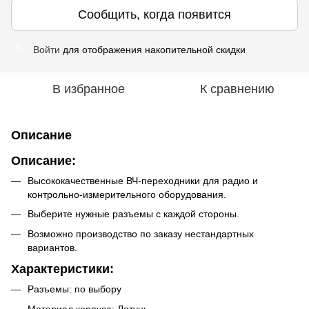
Сообщить, когда появится
Войти
для отображения накопительной скидки
%
В избранное
К сравнению
Описание
Описание:
Высококачественные ВЧ-переходники для радио и
контрольно-измерительного оборудования.
Выберите нужные разъемы с каждой стороны.
Возможно производство по заказу нестандартных
вариантов.
Характеристики:
Разъемы: по выбору
Материал корпуса: Латунь