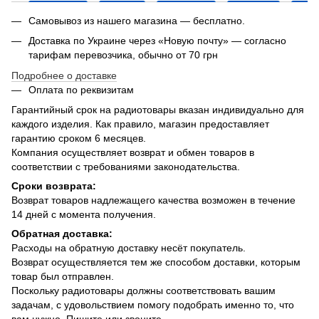
Самовывоз из нашего магазина — бесплатно.
Доставка по Украине через «Новую почту» — согласно
тарифам перевозчика, обычно от 70 грн
Подробнее о доставке
Оплата по реквизитам
Гарантийный срок на радиотовары вказан индивидуально для
каждого изделия. Как правило, магазин предоставляет
гарантию сроком 6 месяцев.
Компания осуществляет возврат и обмен товаров в
соответствии с требованиями законодательства.
Сроки возврата:
Возврат товаров надлежащего качества возможен в течение
14 дней с момента получения.
Обратная доставка:
Расходы на обратную доставку несёт покупатель.
Возврат осуществляется тем же способом доставки, которым
товар был отправлен.
Поскольку радиотовары должны соответствовать вашим
задачам, с удовольствием помогу подобрать именно то, что