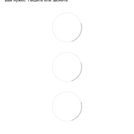
вам нужно. Пишите или звоните.