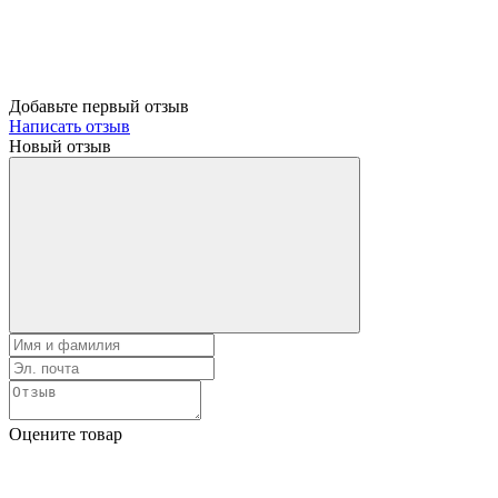
Добавьте первый отзыв
Написать отзыв
Новый отзыв
Оцените товар