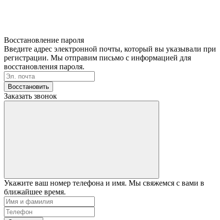
Восстановление пароля
Введите адрес электронной почты, который вы указывали при
регистрации. Мы отправим письмо с информацией для
восстановления пароля.
Восстановить
Заказать звонок
Укажите ваш номер телефона и имя. Мы свяжемся с вами в
ближайшее время.