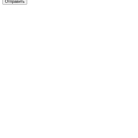
Отправить