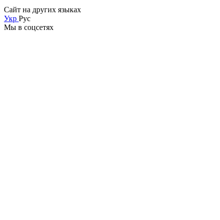
Сайт на других языках
Укр
Рус
Мы в соцсетях