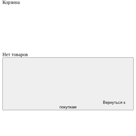
Корзина
Нет товаров
Вернуться к
покупкам