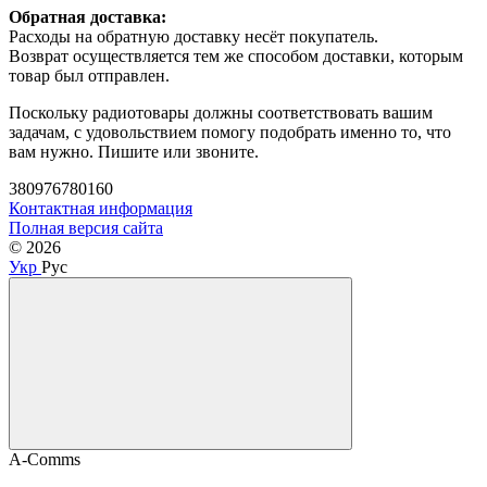
Обратная доставка:
Расходы на обратную доставку несёт покупатель.
Возврат осуществляется тем же способом доставки, которым
товар был отправлен.
Поскольку радиотовары должны соответствовать вашим
задачам, с удовольствием помогу подобрать именно то, что
вам нужно. Пишите или звоните.
380976780160
Контактная информация
Полная версия сайта
© 2026
Укр
Рус
A-Comms