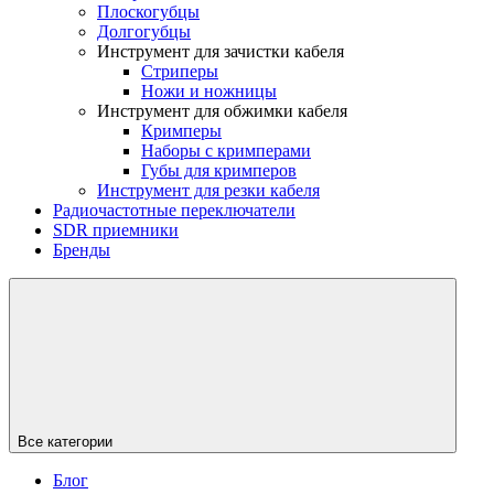
Плоскогубцы
Долгогубцы
Инструмент для зачистки кабеля
Стриперы
Ножи и ножницы
Инструмент для обжимки кабеля
Кримперы
Наборы с кримперами
Губы для кримперов
Инструмент для резки кабеля
Радиочастотные переключатели
SDR приемники
Бренды
Все категории
Блог