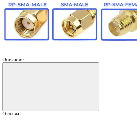
Описание
Отзывы