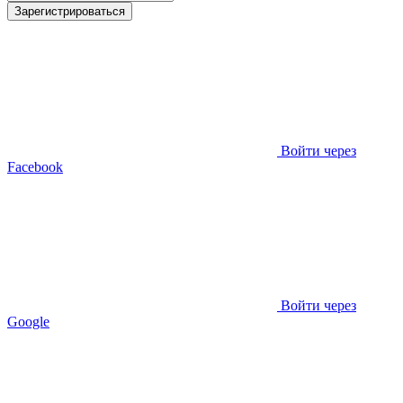
Зарегистрироваться
Войти через
Facebook
Войти через
Google