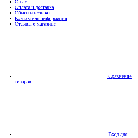
О нас
Оплата и доставка
Обмен и возврат
Контактная информация
Отзывы о магазине
Сравнение
товаров
Вход для