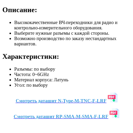
Описание:
Высококачественные ВЧ-переходники для радио и
контрольно-измерительного оборудования.
Выберите нужные разъемы с каждой стороны.
Возможно производство по заказу нестандартных
вариантов.
Характеристики:
Разъемы: по выбору
Частота: 0~6GHz
Материал корпуса: Латунь
Угол: по выбору
Смотреть даташит N-Type-M-TNC-F-LRF
Смотреть даташит RP-SMA-M-SMA-F-LRF