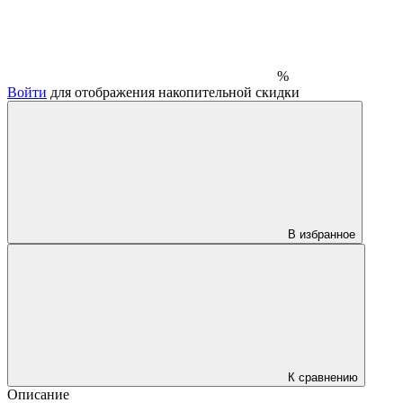
%
Войти
для отображения накопительной скидки
В избранное
К сравнению
Описание