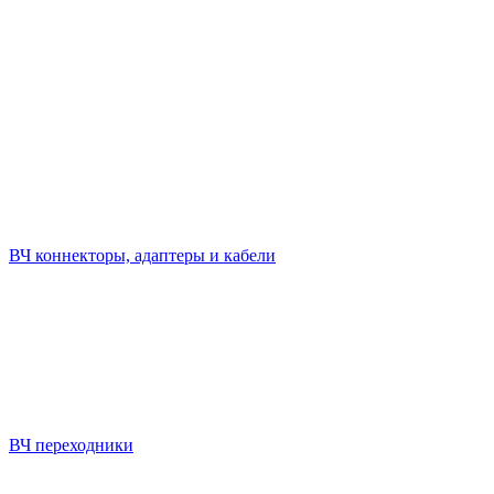
ВЧ коннекторы, адаптеры и кабели
ВЧ переходники