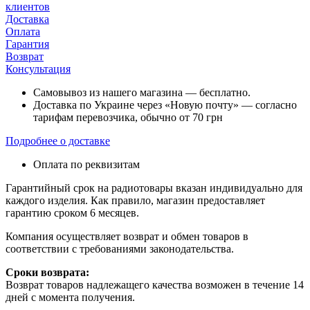
клиентов
Доставка
Оплата
Гарантия
Возврат
Консультация
Самовывоз из нашего магазина — бесплатно.
Доставка по Украине через «Новую почту» — согласно
тарифам перевозчика, обычно от 70 грн
Подробнее о доставке
Оплата по реквизитам
Гарантийный срок на радиотовары вказан индивидуально для
каждого изделия. Как правило, магазин предоставляет
гарантию сроком 6 месяцев.
Компания осуществляет возврат и обмен товаров в
соответствии с требованиями законодательства.
Сроки возврата:
Возврат товаров надлежащего качества возможен в течение 14
дней с момента получения.