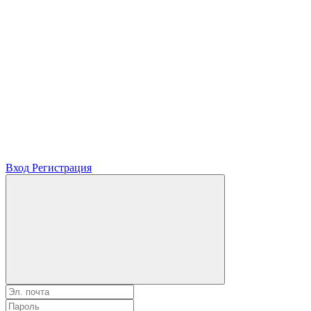
Вход
Регистрация