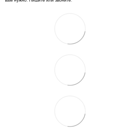
вам нужно. Пишите или звоните.