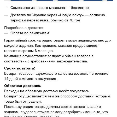
Самовывоз из нашего магазина — бесплатно.
Доставка по Украине через «Новую почту» — согласно
тарифам перевозчика, обычно от 70 грн
Подробнее о доставке
Оплата по реквизитам
Гарантийный срок на радиотовары вказан индивидуально для
каждого изделия. Как правило, магазин предоставляет
гарантию сроком 6 месяцев.
Компания осуществляет возврат и обмен товаров в
соответствии с требованиями законодательства.
Сроки возврата:
Возврат товаров надлежащего качества возможен в течение
14 дней с момента получения.
Обратная доставка:
Расходы на обратную доставку несёт покупатель.
Возврат осуществляется тем же способом доставки, которым
товар был отправлен.
Поскольку радиотовары должны соответствовать вашим
задачам, с удовольствием помогу подобрать именно то, что