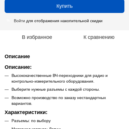
Купить
Войти
для отображения накопительной скидки
%
В избранное
К сравнению
Описание
Описание:
Высококачественные ВЧ-переходники для радио и
контрольно-измерительного оборудования.
Выберите нужные разъемы с каждой стороны.
Возможно производство по заказу нестандартных
вариантов.
Характеристики:
Разъемы: по выбору
Материал корпуса: Латунь