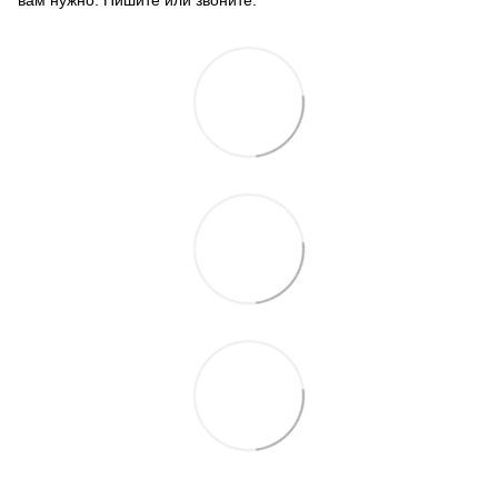
вам нужно. Пишите или звоните.