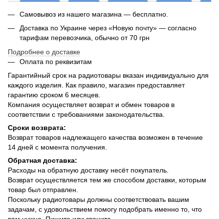
Самовывоз из нашего магазина — бесплатно.
Доставка по Украине через «Новую почту» — согласно
тарифам перевозчика, обычно от 70 грн
Подробнее о доставке
Оплата по реквизитам
Гарантийный срок на радиотовары вказан индивидуально для
каждого изделия. Как правило, магазин предоставляет
гарантию сроком 6 месяцев.
Компания осуществляет возврат и обмен товаров в
соответствии с требованиями законодательства.
Сроки возврата:
Возврат товаров надлежащего качества возможен в течение
14 дней с момента получения.
Обратная доставка:
Расходы на обратную доставку несёт покупатель.
Возврат осуществляется тем же способом доставки, которым
товар был отправлен.
Поскольку радиотовары должны соответствовать вашим
задачам, с удовольствием помогу подобрать именно то, что