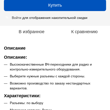
Купить
Войти
для отображения накопительной скидки
%
В избранное
К сравнению
Описание
Описание:
Высококачественные ВЧ-переходники для радио и
контрольно-измерительного оборудования.
Выберите нужные разъемы с каждой стороны.
Возможно производство по заказу нестандартных
вариантов.
Характеристики:
Разъемы: по выбору
Материал корпуса: Латунь