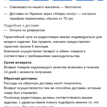
Самовывоз из нашего магазина — бесплатно.
Доставка по Украине через «Новую почту» — согласно
тарифам перевозчика, обычно от 70 грн
Подробнее о доставке
Оплата по реквизитам
Гарантийный срок на радиотовары вказан индивидуально для
каждого изделия. Как правило, магазин предоставляет
гарантию сроком 6 месяцев.
Компания осуществляет возврат и обмен товаров в
соответствии с требованиями законодательства.
Сроки возврата:
Возврат товаров надлежащего качества возможен в течение
14 дней с момента получения.
Обратная доставка:
Расходы на обратную доставку несёт покупатель.
Возврат осуществляется тем же способом доставки, которым
товар был отправлен.
Поскольку радиотовары должны соответствовать вашим
задачам, с удовольствием помогу подобрать именно то, что