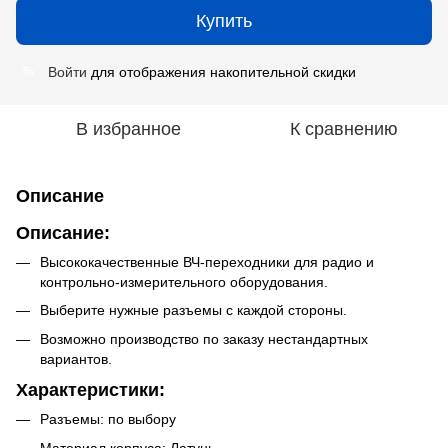
Купить
Войти
для отображения накопительной скидки
%
В избранное
К сравнению
Описание
Описание:
Высококачественные ВЧ-переходники для радио и
контрольно-измерительного оборудования.
Выберите нужные разъемы с каждой стороны.
Возможно производство по заказу нестандартных
вариантов.
Характеристики:
Разъемы: по выбору
Материал корпуса: Латунь