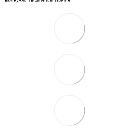
вам нужно. Пишите или звоните.