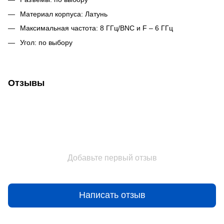
Материал корпуса: Латунь
Максимальная частота: 8 ГГц/BNC и F – 6 ГГц
Угол: по выбору
Отзывы
Добавьте первый отзыв
Написать отзыв