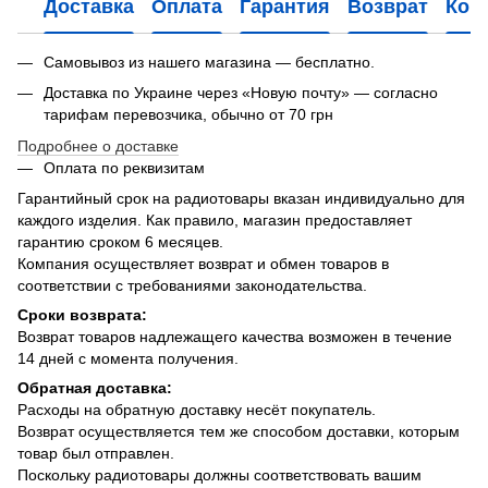
Доставка
Оплата
Гарантия
Возврат
Кон
Самовывоз из нашего магазина — бесплатно.
Доставка по Украине через «Новую почту» — согласно
тарифам перевозчика, обычно от 70 грн
Подробнее о доставке
Оплата по реквизитам
Гарантийный срок на радиотовары вказан индивидуально для
каждого изделия. Как правило, магазин предоставляет
гарантию сроком 6 месяцев.
Компания осуществляет возврат и обмен товаров в
соответствии с требованиями законодательства.
Сроки возврата:
Возврат товаров надлежащего качества возможен в течение
14 дней с момента получения.
Обратная доставка:
Расходы на обратную доставку несёт покупатель.
Возврат осуществляется тем же способом доставки, которым
товар был отправлен.
Поскольку радиотовары должны соответствовать вашим