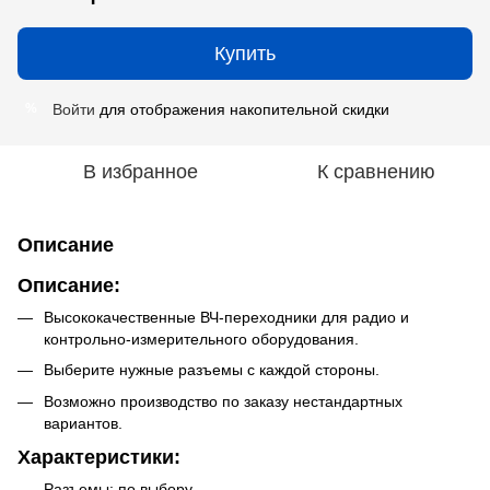
Купить
Войти
для отображения накопительной скидки
%
В избранное
К сравнению
Описание
Описание:
Высококачественные ВЧ-переходники для радио и
контрольно-измерительного оборудования.
Выберите нужные разъемы с каждой стороны.
Возможно производство по заказу нестандартных
вариантов.
Характеристики:
Разъемы: по выбору