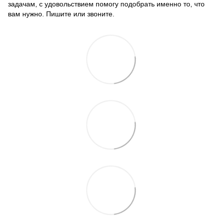
задачам, с удовольствием помогу подобрать именно то, что
вам нужно. Пишите или звоните.