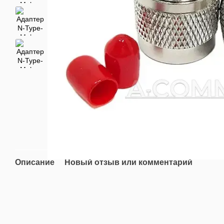
Описание
Новый отзыв или комментарий