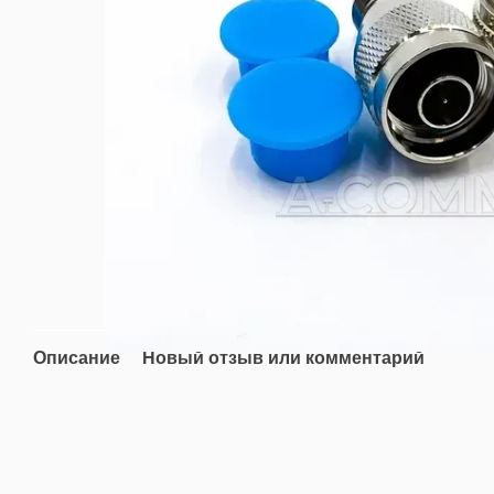
Описание
Новый отзыв или комментарий