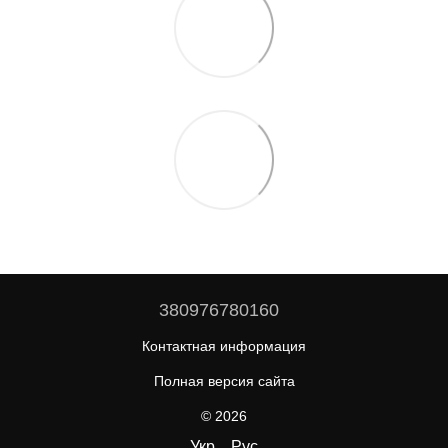
380976780160
Контактная информация
Полная версия сайта
© 2026
Укр
Рус