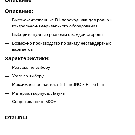
Описание:
Высококачественные ВЧ-переходники для радио и
контрольно-измерительного оборудования.
Выберите нужные разъемы с каждой стороны.
Возможно производство по заказу нестандартных
вариантов.
Характеристики:
Разъем: по выбору
Угол: по выбору
Максимальная частота: 8 ГГц/BNC и F – 6 ГГц
Материал корпуса: Латунь
Сопротивление: 50Ом
Отзывы