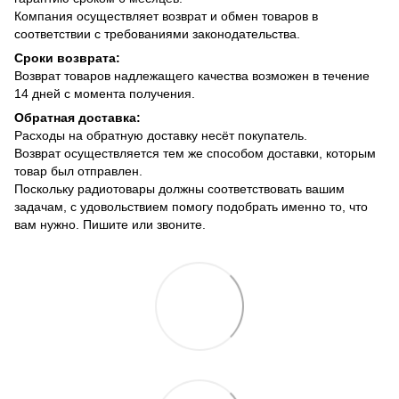
Компания осуществляет возврат и обмен товаров в
соответствии с требованиями законодательства.
Сроки возврата:
Возврат товаров надлежащего качества возможен в течение
14 дней с момента получения.
Обратная доставка:
Расходы на обратную доставку несёт покупатель.
Возврат осуществляется тем же способом доставки, которым
товар был отправлен.
Поскольку радиотовары должны соответствовать вашим
задачам, с удовольствием помогу подобрать именно то, что
вам нужно. Пишите или звоните.