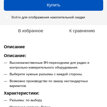
Купить
Войти
для отображения накопительной скидки
%
В избранное
К сравнению
Описание
Описание:
Высококачественные ВЧ-переходники для радио и
контрольно-измерительного оборудования.
Выберите нужные разъемы с каждой стороны.
Возможно производство по заказу нестандартных
вариантов.
Характеристики:
Разъемы: по выбору
Материал корпуса: Латунь