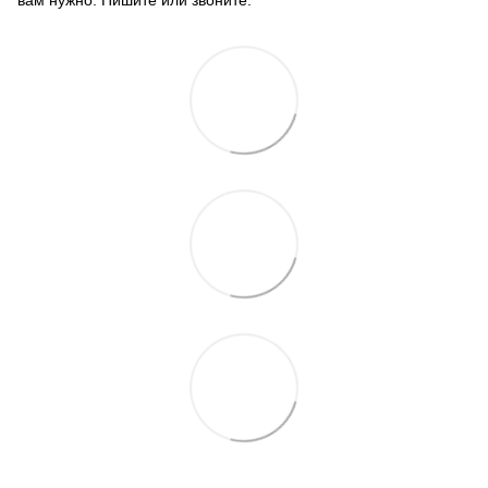
вам нужно. Пишите или звоните.