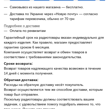
Самовывоз из нашего магазина — бесплатно.
Доставка по Украине через «Новую почту» — согласно
тарифам перевозчика, обычно от 70 грн
Подробнее о доставке
Оплата по реквизитам
Гарантийный срок на радиотовары вказан индивидуально для
каждого изделия. Как правило, магазин предоставляет
гарантию сроком 6 месяцев.
Компания осуществляет возврат и обмен товаров в
соответствии с требованиями законодательства.
Сроки возврата:
Возврат товаров надлежащего качества возможен в течение
14 дней с момента получения.
Обратная доставка:
Расходы на обратную доставку несёт покупатель.
Возврат осуществляется тем же способом доставки, которым
товар был отправлен.
Поскольку радиотовары должны соответствовать вашим
задачам, с удовольствием помогу подобрать именно то, что