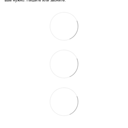
вам нужно. Пишите или звоните.