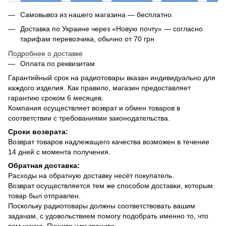
Самовывоз из нашего магазина — бесплатно.
Доставка по Украине через «Новую почту» — согласно
тарифам перевозчика, обычно от 70 грн
Подробнее о доставке
Оплата по реквизитам
Гарантийный срок на радиотовары вказан индивидуально для
каждого изделия. Как правило, магазин предоставляет
гарантию сроком 6 месяцев.
Компания осуществляет возврат и обмен товаров в
соответствии с требованиями законодательства.
Сроки возврата:
Возврат товаров надлежащего качества возможен в течение
14 дней с момента получения.
Обратная доставка:
Расходы на обратную доставку несёт покупатель.
Возврат осуществляется тем же способом доставки, которым
товар был отправлен.
Поскольку радиотовары должны соответствовать вашим
задачам, с удовольствием помогу подобрать именно то, что