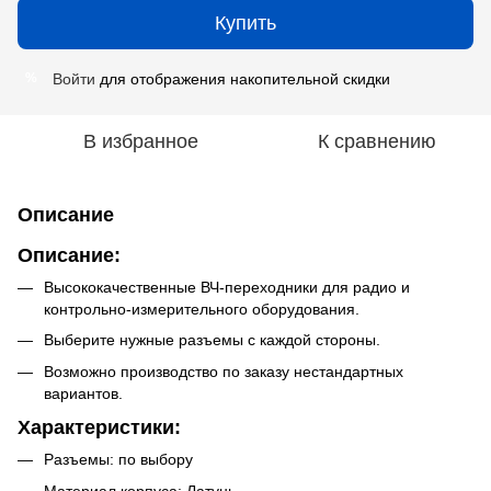
Купить
Войти
для отображения накопительной скидки
%
В избранное
К сравнению
Описание
Описание:
Высококачественные ВЧ-переходники для радио и
контрольно-измерительного оборудования.
Выберите нужные разъемы с каждой стороны.
Возможно производство по заказу нестандартных
вариантов.
Характеристики:
Разъемы: по выбору
Материал корпуса: Латунь